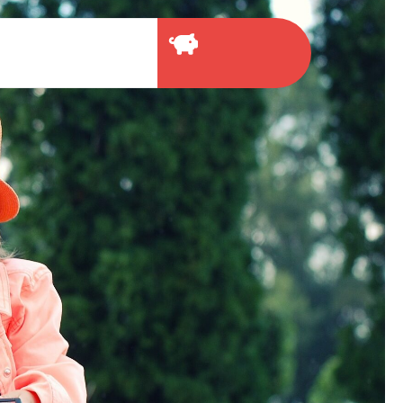
NOUS SOUTENIR