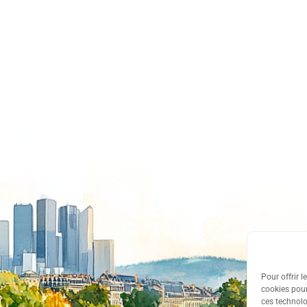
Pour offrir 
cookies pour
ces technolo