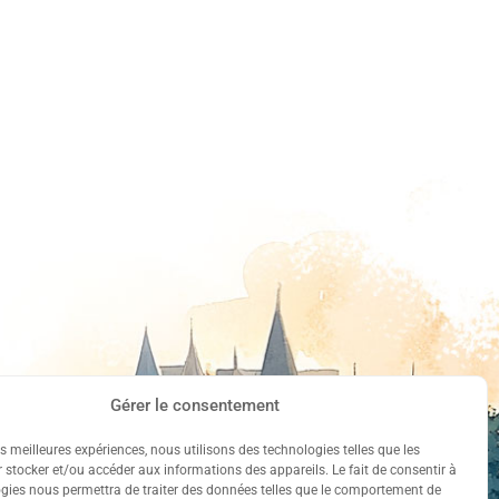
Gérer le consentement
les meilleures expériences, nous utilisons des technologies telles que les
 stocker et/ou accéder aux informations des appareils. Le fait de consentir à
gies nous permettra de traiter des données telles que le comportement de