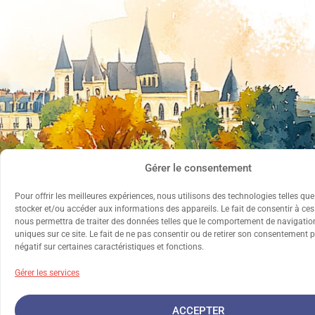
Gérer le consentement
Pour offrir les meilleures expériences, nous utilisons des technologies telles qu
stocker et/ou accéder aux informations des appareils. Le fait de consentir à ce
nous permettra de traiter des données telles que le comportement de navigation
uniques sur ce site. Le fait de ne pas consentir ou de retirer son consentement p
négatif sur certaines caractéristiques et fonctions.
Gérer les services
ACCEPTER