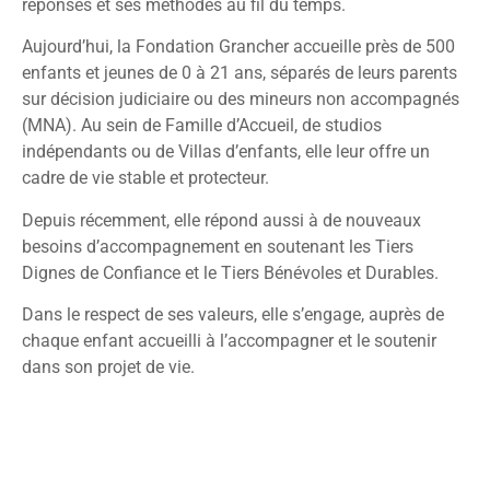
réponses et ses méthodes au fil du temps.
Aujourd’hui, la Fondation Grancher accueille près de 500
enfants et jeunes de 0 à 21 ans, séparés de leurs parents
sur décision judiciaire ou des mineurs non accompagnés
(MNA). Au sein de Famille d’Accueil, de studios
indépendants ou de Villas d’enfants, elle leur offre un
cadre de vie stable et protecteur.
Depuis récemment, elle répond aussi à de nouveaux
besoins d’accompagnement en soutenant les Tiers
Dignes de Confiance et le Tiers Bénévoles et Durables.
Dans le respect de ses valeurs, elle s’engage, auprès de
chaque enfant accueilli à l’accompagner et le soutenir
dans son projet de vie.
NOTRE HISTOIRE