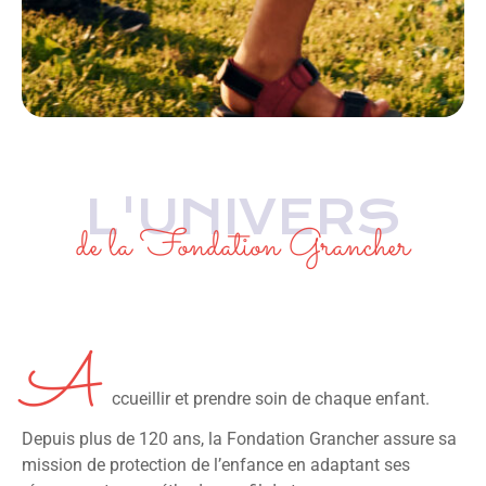
L'UNIVERS
de la Fondation Grancher
A
ccueillir et prendre soin de chaque enfant.
Depuis plus de 120 ans, la Fondation Grancher assure sa
mission de protection de l’enfance en adaptant ses