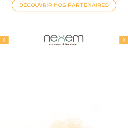
DÉCOUVRIR NOS PARTENAIRES