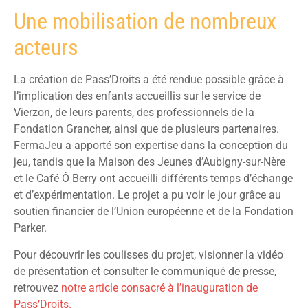
Une mobilisation de nombreux
acteurs
La création de Pass’Droits a été rendue possible grâce à
l’implication des enfants accueillis sur le service de
Vierzon, de leurs parents, des professionnels de la
Fondation Grancher, ainsi que de plusieurs partenaires.
FermaJeu a apporté son expertise dans la conception du
jeu, tandis que la Maison des Jeunes d’Aubigny-sur-Nère
et le Café Ô Berry ont accueilli différents temps d’échange
et d’expérimentation. Le projet a pu voir le jour grâce au
soutien financier de l’Union européenne et de la Fondation
Parker.
Pour découvrir les coulisses du projet, visionner la vidéo
de présentation et consulter le communiqué de presse,
retrouvez
notre article consacré à l’inauguration de
Pass’Droits.