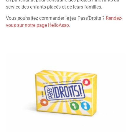
service des enfants placés et de leurs familles.
Vous souhaitez commander le jeu Pass’Droits ?
Rendez-
vous sur notre page HelloAsso.