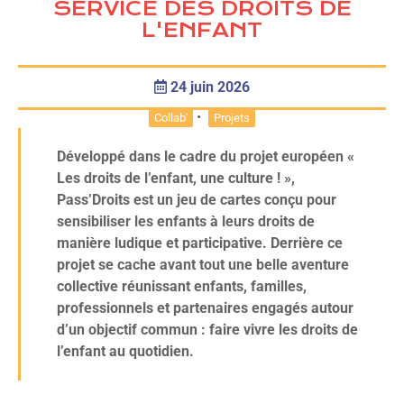
SERVICE DES DROITS DE
L'ENFANT
24 juin 2026
•
Collab'
Projets
Développé dans le cadre du projet européen «
Les droits de l’enfant, une culture ! »,
Pass’Droits est un jeu de cartes conçu pour
sensibiliser les enfants à leurs droits de
manière ludique et participative. Derrière ce
projet se cache avant tout une belle aventure
collective réunissant enfants, familles,
professionnels et partenaires engagés autour
d’un objectif commun : faire vivre les droits de
l’enfant au quotidien.