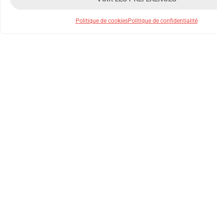
Politique de cookies
Politique de confidentialité