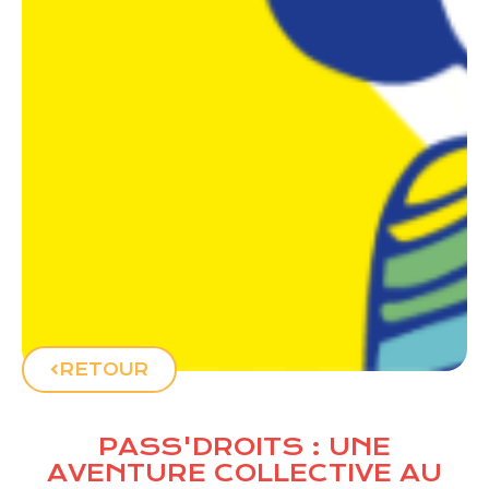
RETOUR
PASS'DROITS : UNE
AVENTURE COLLECTIVE AU