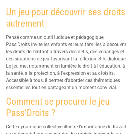
Un jeu pour découvrir ses droits
autrement
Pensé comme un outil ludique et pédagogique,
Pass’Droits invite les enfants et leurs familles à découvrir
les droits de l’enfant à travers des défis, des échanges et
des situations de jeu favorisant la réflexion et le dialogue.
Le jeu met notamment en lumière le droit à l’éducation, à
la santé, à la protection, à l’expression et aux loisirs.
Accessible à tous, il permet d’aborder ces thématiques
essentielles tout en partageant un moment convivial.
Comment se procurer le jeu
Pass’Droits ?
Cette dynamique collective illustre l’importance du travail
en partenariat pour construire des projets innovants au