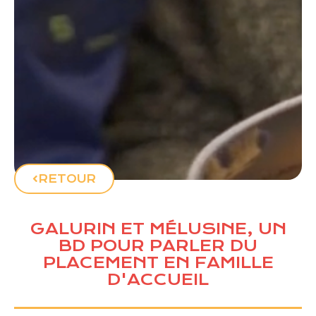
RETOUR
GALURIN ET MÉLUSINE, UN
BD POUR PARLER DU
PLACEMENT EN FAMILLE
D'ACCUEIL