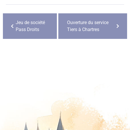
Jeu de société
Ouverture du service
Pass Droits
Tiers à Chartres