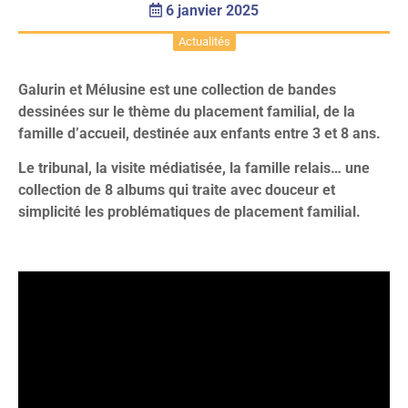
6 janvier 2025
Actualités
Galurin et Mélusine est une collection de bandes
dessinées sur le thème du placement familial, de la
famille d’accueil, destinée aux enfants entre 3 et 8 ans.
Le tribunal, la visite médiatisée, la famille relais… une
collection de 8 albums qui traite avec douceur et
simplicité les problématiques de placement familial.