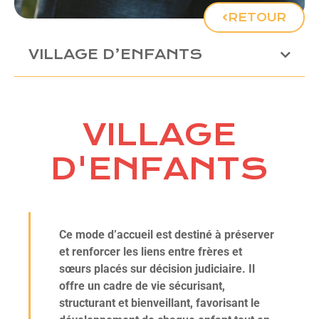
RETOUR
VILLAGE D’ENFANTS
VILLAGE
D'ENFANTS
Ce mode d’accueil est destiné à préserver
et renforcer les liens entre frères et
sœurs placés sur décision judiciaire. Il
offre un cadre de vie sécurisant,
structurant et bienveillant, favorisant le