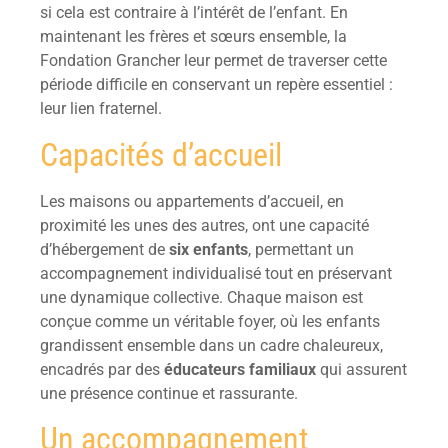
si cela est contraire à l’intérêt de l’enfant. En
maintenant les frères et sœurs ensemble, la
Fondation Grancher leur permet de traverser cette
période difficile en conservant un repère essentiel :
leur lien fraternel.
Capacités d’accueil
Les maisons ou appartements d’accueil, en
proximité les unes des autres, ont une capacité
d’hébergement de
six enfants
, permettant un
accompagnement individualisé tout en préservant
une dynamique collective. Chaque maison est
conçue comme un véritable foyer, où les enfants
grandissent ensemble dans un cadre chaleureux,
encadrés par des
éducateurs familiaux
qui assurent
une présence continue et rassurante.
Un accompagnement