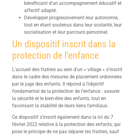
bénéficiant d’un accompagnement éducatif et
affectif adapté.
Développer progressivement leur autonomie,
tout en étant soutenus dans leur scolarité, leur
socialisation et leur parcours personnel.
Un dispositif inscrit dans la
protection de l’enfance
L’accueil des fratries au sein d’un « village » s’inscrit
dans le cadre des mesures de placement ordonnées
par le juge des enfants. Il répond à l’objectif
fondamental de la protection de l’enfance : assurer
la sécurité et le bien-être des enfants, tout en
favorisant la stabilité de leurs liens familiaux.
Ce dispositif s’inscrit également dans la loi du 7
février 2022 relative à la protection des enfants, qui
pose le principe de ne pas séparer les fratries, sauf