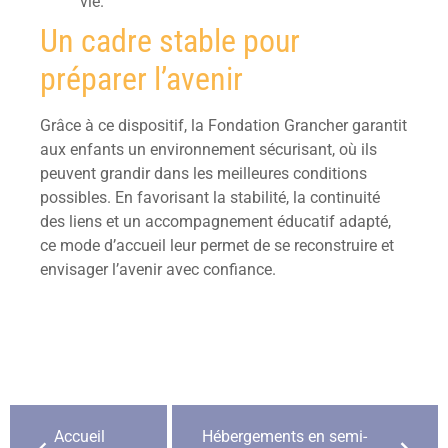
vie.
Un cadre stable pour
préparer l’avenir
Grâce à ce dispositif, la Fondation Grancher garantit
aux enfants un environnement sécurisant, où ils
peuvent grandir dans les meilleures conditions
possibles. En favorisant la stabilité, la continuité
des liens et un accompagnement éducatif adapté,
ce mode d’accueil leur permet de se reconstruire et
envisager l’avenir avec confiance.
Accueil
Hébergements en semi-