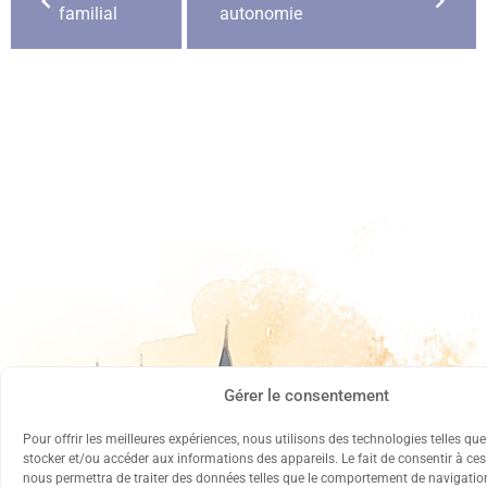
familial
autonomie
Gérer le consentement
Pour offrir les meilleures expériences, nous utilisons des technologies telles qu
stocker et/ou accéder aux informations des appareils. Le fait de consentir à ce
nous permettra de traiter des données telles que le comportement de navigation