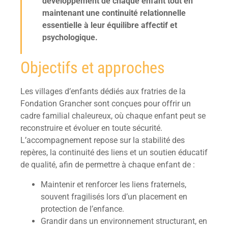
développement de chaque enfant tout en
maintenant une continuité relationnelle
essentielle à leur équilibre affectif et
psychologique.
Objectifs et approches
Les villages d’enfants dédiés aux fratries de la
Fondation Grancher sont conçues pour offrir un
cadre familial chaleureux, où chaque enfant peut se
reconstruire et évoluer en toute sécurité.
L’accompagnement repose sur la stabilité des
repères, la continuité des liens et un soutien éducatif
de qualité, afin de permettre à chaque enfant de :
Maintenir et renforcer les liens fraternels,
souvent fragilisés lors d’un placement en
protection de l’enfance.
Grandir dans un environnement structurant, en