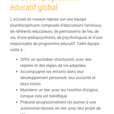
éducatif global
L’accueil en maison repose sur une équipe
pluridisciplinaire composée d’éducateurs familiaux,
de référents éducateurs, de permanents de lieu de
vie, d’une pédopsychiatre, de psychologues et d’une
responsable de programme éducatif. Cette équipe
veille à :
Offrir un quotidien structurant, avec des
repères et des règles de vie adaptées.
Accompagner les enfants dans leur
développement personnel, leur scolarité et
leurs loisirs.
Maintenir un lien avec les familles d’origine,
lorsque cela est bénéfique.
Préparer progressivement les jeunes à une
autonomie réussie, en lien avec leur projet de