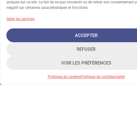
uniques sur ce site. Le fait de ne pas consentir ou de retirer son consentement p
négatif sur certaines caractéristiques et fonctions.
Gérer les services
ACCEPTER
REFUSER
VOIR LES PRÉFÉRENCES
Politique de cookies
Politique de confidentialité