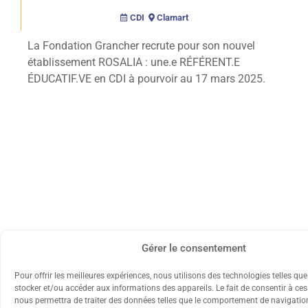
CDI
Clamart
La Fondation Grancher recrute pour son nouvel
établissement ROSALIA : une.e RÉFÉRENT.E
ÉDUCATIF.VE en CDI à pourvoir au 17 mars 2025.
Gérer le consentement
Pour offrir les meilleures expériences, nous utilisons des technologies telles qu
stocker et/ou accéder aux informations des appareils. Le fait de consentir à ce
nous permettra de traiter des données telles que le comportement de navigation