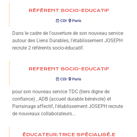
RÉFÉRENT SOCIO-EDUCATIF
CDI
Paris
Dans le cadre de l'ouverture de son nouveau service
autour des Liens Durables, l'établissement JOSEPH
recrute 2 référents socio-éducatif.
REFERENT SOCIO-EDUCATIF
CDI
Paris
pour son nouveau service TDC (tiers digne de
confiance) , ADB (accueil durable bénévole) et
Parrainage affectif, l'établissement JOSEPH recrute
de nouveaux collaborateurs...
ÉDUCATEUR.TRICE SPÉCIALISÉ.E