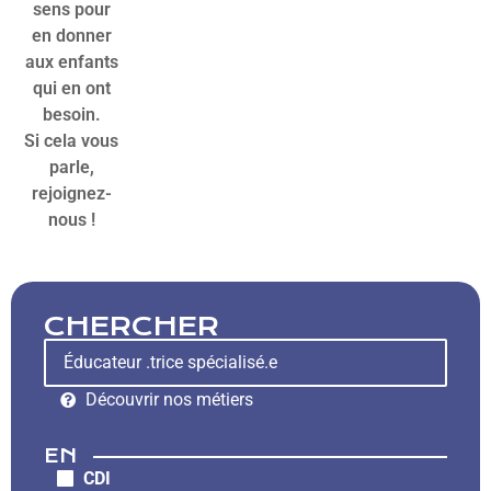
sens pour
en donner
aux enfants
qui en ont
besoin.
Si cela vous
parle,
rejoignez-
nous !
CHERCHER
Découvrir nos métiers
EN
CDI