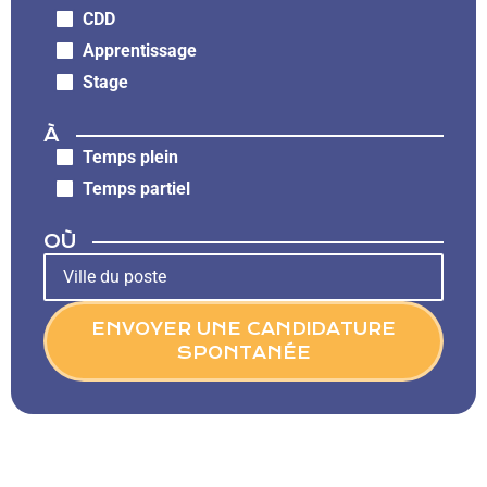
CDD
Apprentissage
Stage
À
Temps plein
Temps partiel
OÙ
ENVOYER UNE CANDIDATURE
SPONTANÉE